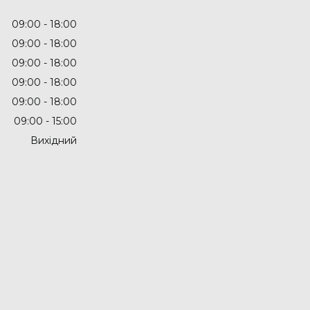
09:00
18:00
09:00
18:00
09:00
18:00
09:00
18:00
09:00
18:00
09:00
15:00
Вихідний