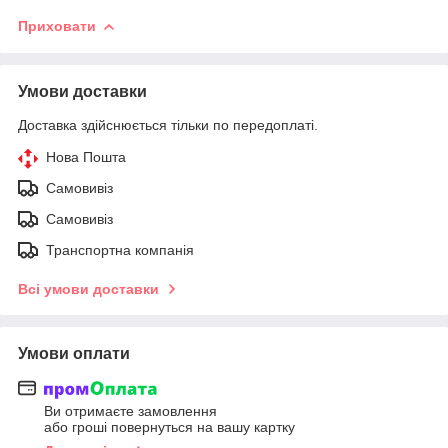
Приховати
Умови доставки
Доставка здійснюється тільки по передоплаті.
Нова Пошта
Самовивіз
Самовивіз
Транспортна компанія
Всі умови доставки
Умови оплати
Ви отримаєте замовлення
або гроші повернуться на вашу картку