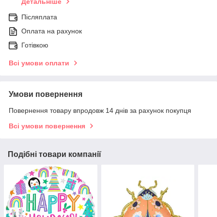
Детальніше
Післяплата
Оплата на рахунок
Готівкою
Всі умови оплати
Умови повернення
Повернення товару впродовж 14 днів за рахунок покупця
Всі умови повернення
Подібні товари компанії