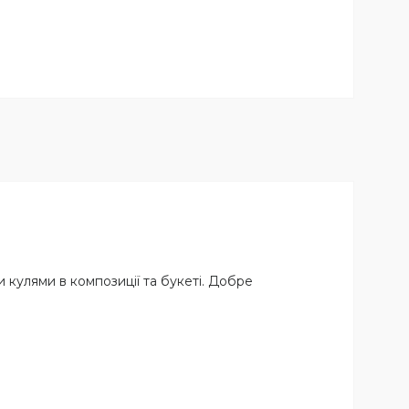
 кулями в композиції та букеті. Добре