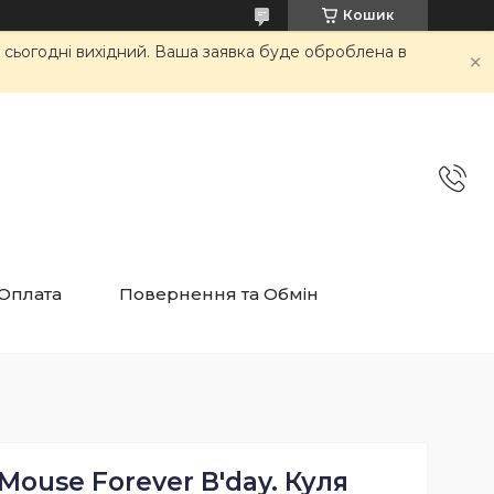
Кошик
и сьогодні вихідний. Ваша заявка буде оброблена в
 Оплата
Повернення та Обмін
 Mouse Forever B'day. Куля