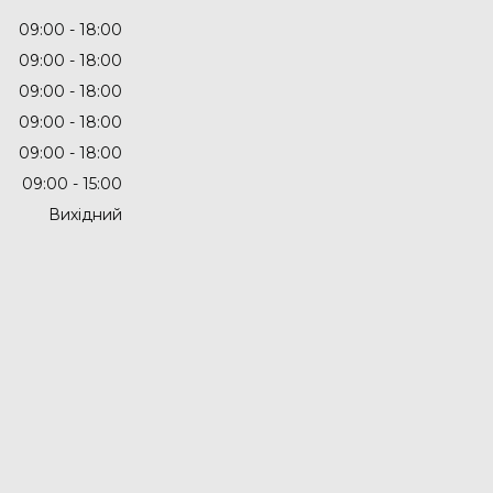
09:00
18:00
09:00
18:00
09:00
18:00
09:00
18:00
09:00
18:00
09:00
15:00
Вихідний