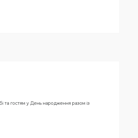
бі та гостям у День народження разом із