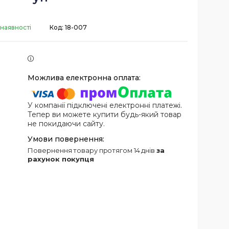
 наявності
Код:
18-007
У компанії підключені електронні платежі.
Тепер ви можете купити будь-який товар
не покидаючи сайту.
повернення товару протягом 14 днів
за
рахунок покупця