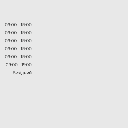
09:00
18:00
09:00
18:00
09:00
18:00
09:00
18:00
09:00
18:00
09:00
15:00
Вихідний