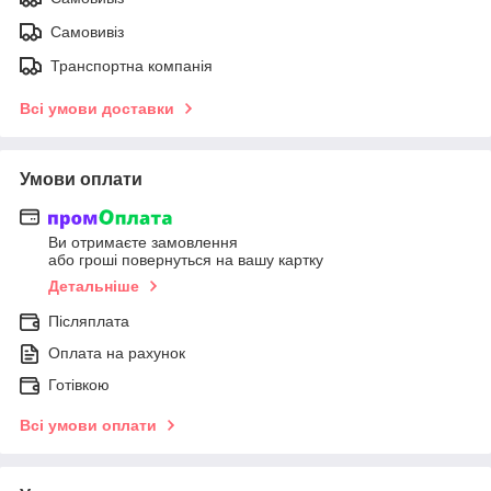
Самовивіз
Транспортна компанія
Всі умови доставки
Умови оплати
Ви отримаєте замовлення
або гроші повернуться на вашу картку
Детальніше
Післяплата
Оплата на рахунок
Готівкою
Всі умови оплати