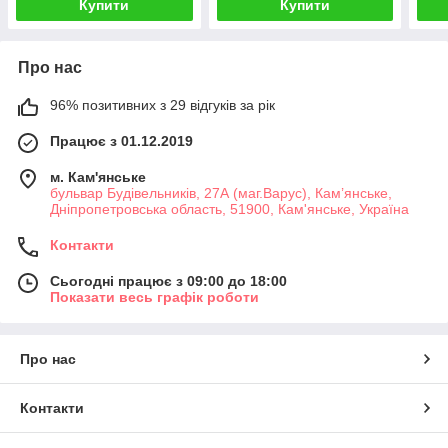
Купити
Купити
Про нас
96% позитивних з 29 відгуків за рік
Працює з 01.12.2019
м. Кам'янське
бульвар Будівельників, 27А (маг.Варус), Кам’янське,
Дніпропетровська область, 51900, Кам'янське, Україна
Контакти
Сьогодні працює з 09:00 до 18:00
Показати весь графік роботи
Про нас
Контакти