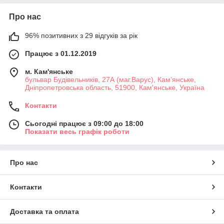
Про нас
96% позитивних з 29 відгуків за рік
Працює з 01.12.2019
м. Кам'янське
бульвар Будівельників, 27А (маг.Варус), Кам’янське,
Дніпропетровська область, 51900, Кам'янське, Україна
Контакти
Сьогодні працює з 09:00 до 18:00
Показати весь графік роботи
Про нас
Контакти
Доставка та оплата