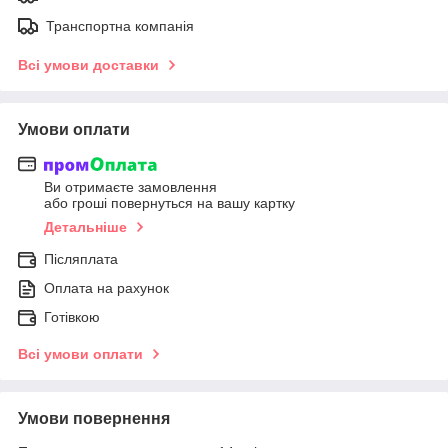
Транспортна компанія
Всі умови доставки
Умови оплати
Ви отримаєте замовлення
або гроші повернуться на вашу картку
Детальніше
Післяплата
Оплата на рахунок
Готівкою
Всі умови оплати
Умови повернення