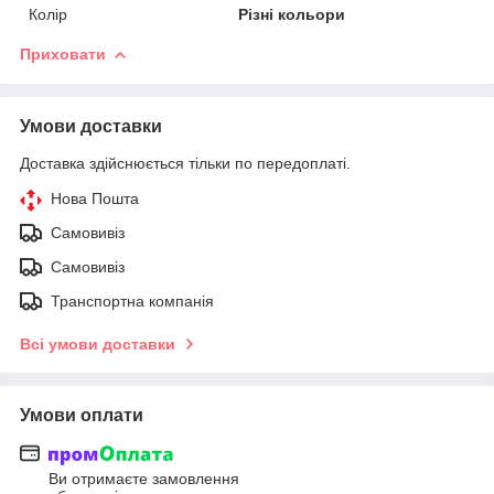
Колір
Різні кольори
Приховати
Умови доставки
Доставка здійснюється тільки по передоплаті.
Нова Пошта
Самовивіз
Самовивіз
Транспортна компанія
Всі умови доставки
Умови оплати
Ви отримаєте замовлення