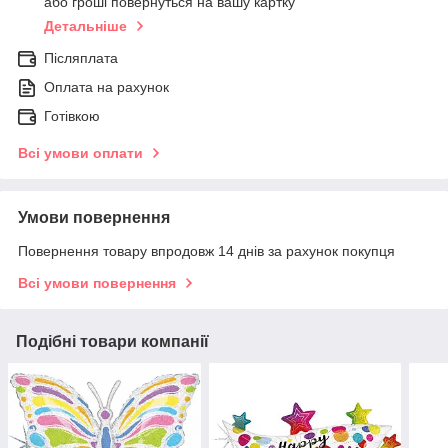
або гроші повернуться на вашу картку
Детальніше
Післяплата
Оплата на рахунок
Готівкою
Всі умови оплати
Умови повернення
Повернення товару впродовж 14 днів за рахунок покупця
Всі умови повернення
Подібні товари компанії