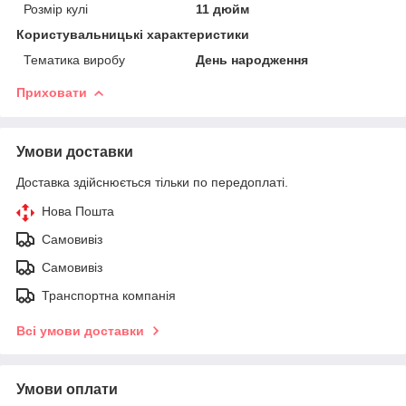
Розмір кулі
11 дюйм
Користувальницькі характеристики
Тематика виробу
День народження
Приховати
Умови доставки
Доставка здійснюється тільки по передоплаті.
Нова Пошта
Самовивіз
Самовивіз
Транспортна компанія
Всі умови доставки
Умови оплати