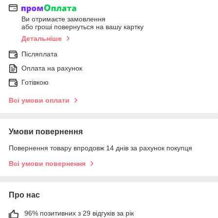
Ви отримаєте замовлення
або гроші повернуться на вашу картку
Детальніше
Післяплата
Оплата на рахунок
Готівкою
Всі умови оплати
Умови повернення
Повернення товару впродовж 14 днів за рахунок покупця
Всі умови повернення
Про нас
96% позитивних з 29 відгуків за рік