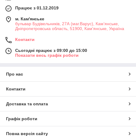
Працює з 01.12.2019
м. Кам'янське
бульвар Будівельників, 27А (маг.Варус), Кам’янське,
Дніпропетровська область, 51900, Кам'янське, Україна
Контакти
Сьогодні працює з 09:00 до 15:00
Показати весь графік роботи
Про нас
Контакти
Доставка та оплата
Графік роботи
Повна версія сайту