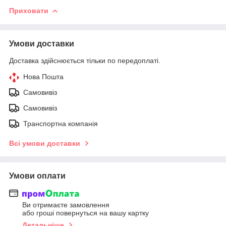
Приховати
Умови доставки
Доставка здійснюється тільки по передоплаті.
Нова Пошта
Самовивіз
Самовивіз
Транспортна компанія
Всі умови доставки
Умови оплати
Ви отримаєте замовлення
або гроші повернуться на вашу картку
Детальніше