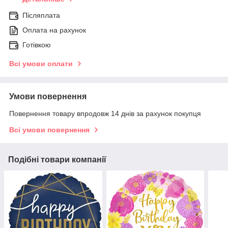
Післяплата
Оплата на рахунок
Готівкою
Всі умови оплати
Умови повернення
Повернення товару впродовж 14 днів за рахунок покупця
Всі умови повернення
Подібні товари компанії