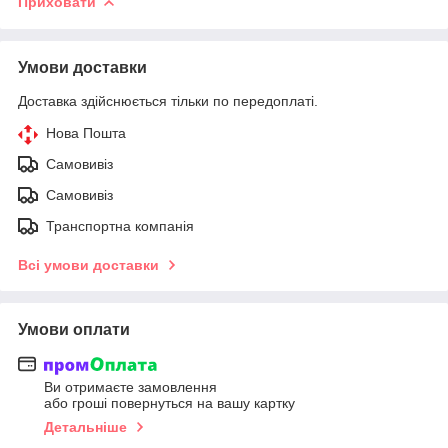
Приховати
Умови доставки
Доставка здійснюється тільки по передоплаті.
Нова Пошта
Самовивіз
Самовивіз
Транспортна компанія
Всі умови доставки
Умови оплати
Ви отримаєте замовлення
або гроші повернуться на вашу картку
Детальніше