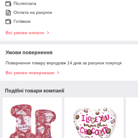
Післяплата
Оплата на рахунок
Готівкою
Всі умови оплати
Умови повернення
Повернення товару впродовж 14 днів за рахунок покупця
Всі умови повернення
Подібні товари компанії