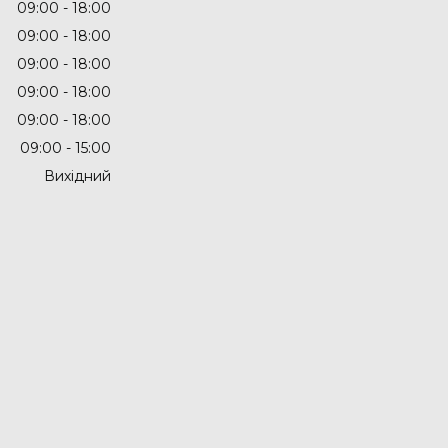
09:00
18:00
09:00
18:00
09:00
18:00
09:00
18:00
09:00
18:00
09:00
15:00
Вихідний