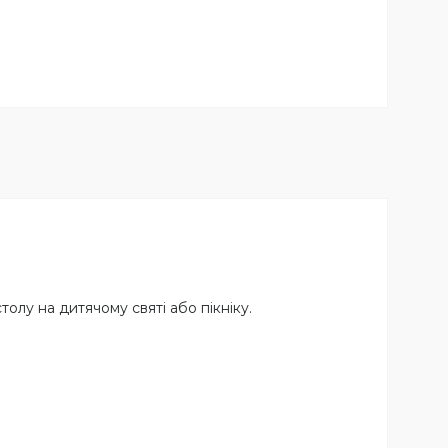
олу на дитячому святі або пікніку.