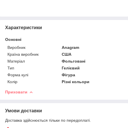
Характеристики
Основні
Виробник
Anagram
Країна виробник
США
Матеріал
Фольговані
Тип
Гелієвий
Форма кулі
Фігура
Колір
Різні кольори
Приховати
Умови доставки
Доставка здійснюється тільки по передоплаті.