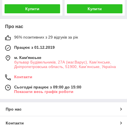
Купити
Купити
Про нас
96% позитивних з 29 відгуків за рік
Працює з 01.12.2019
м. Кам'янське
бульвар Будівельників, 27А (маг.Варус), Кам’янське,
Дніпропетровська область, 51900, Кам'янське, Україна
Контакти
Сьогодні працює з 09:00 до 15:00
Показати весь графік роботи
Про нас
Контакти