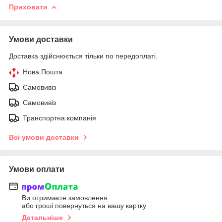
Приховати
Умови доставки
Доставка здійснюється тільки по передоплаті.
Нова Пошта
Самовивіз
Самовивіз
Транспортна компанія
Всі умови доставки
Умови оплати
Ви отримаєте замовлення
або гроші повернуться на вашу картку
Детальніше