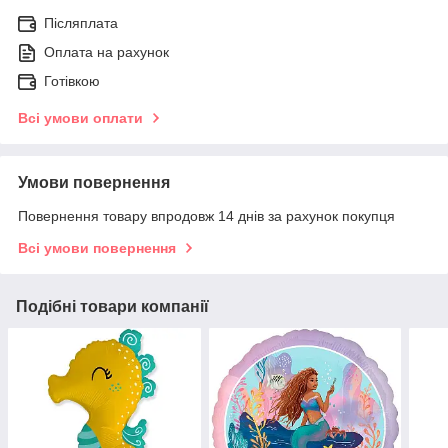
Післяплата
Оплата на рахунок
Готівкою
Всі умови оплати
Умови повернення
Повернення товару впродовж 14 днів за рахунок покупця
Всі умови повернення
Подібні товари компанії