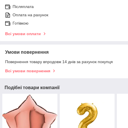
Післяплата
Оплата на рахунок
Готівкою
Всі умови оплати
Умови повернення
Повернення товару впродовж 14 днів за рахунок покупця
Всі умови повернення
Подібні товари компанії