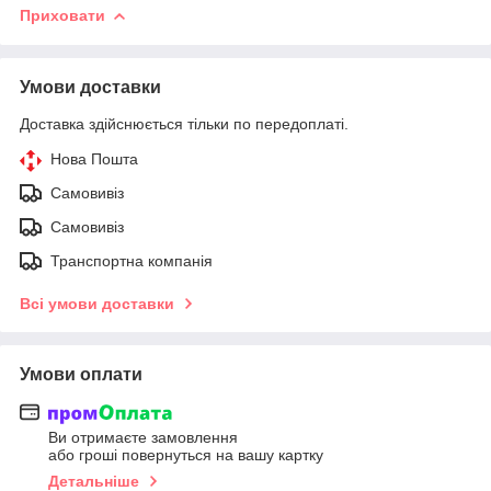
Приховати
Умови доставки
Доставка здійснюється тільки по передоплаті.
Нова Пошта
Самовивіз
Самовивіз
Транспортна компанія
Всі умови доставки
Умови оплати
Ви отримаєте замовлення
або гроші повернуться на вашу картку
Детальніше