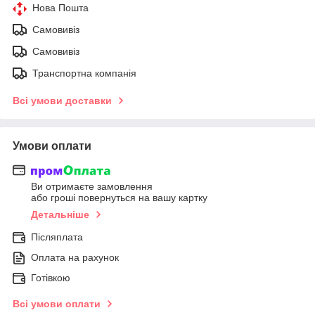
Нова Пошта
Самовивіз
Самовивіз
Транспортна компанія
Всі умови доставки
Умови оплати
Ви отримаєте замовлення
або гроші повернуться на вашу картку
Детальніше
Післяплата
Оплата на рахунок
Готівкою
Всі умови оплати