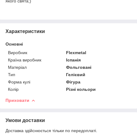
якого свята;)
Характеристики
Основні
Виробник
Flexmetal
Країна виробник
Іспанія
Матеріал
Фольговані
Тип
Гелієвий
Форма кулі
Фігура
Колір
Різні кольори
Приховати
Умови доставки
Доставка здійснюється тільки по передоплаті.