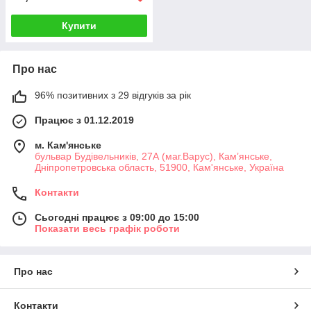
Купити
Про нас
96% позитивних з 29 відгуків за рік
Працює з 01.12.2019
м. Кам'янське
бульвар Будівельників, 27А (маг.Варус), Кам’янське,
Дніпропетровська область, 51900, Кам'янське, Україна
Контакти
Сьогодні працює з 09:00 до 15:00
Показати весь графік роботи
Про нас
Контакти