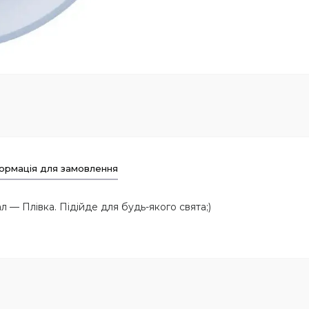
ормація для замовлення
л — Плівка. Підійде для будь-якого свята;)