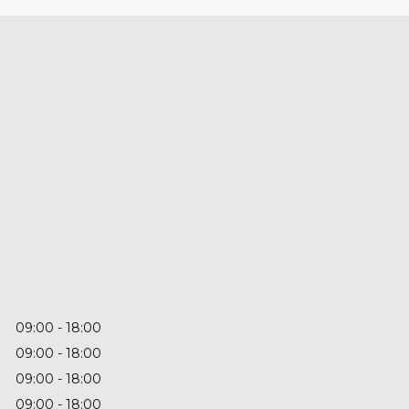
09:00
18:00
09:00
18:00
09:00
18:00
09:00
18:00