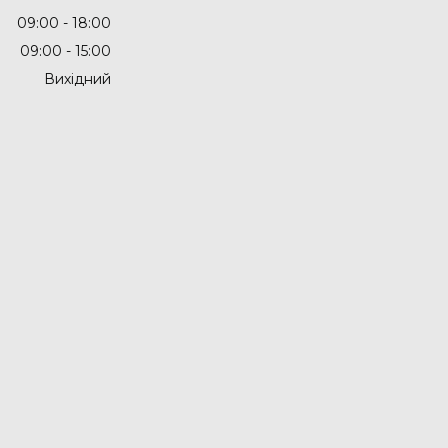
09:00
18:00
09:00
15:00
Вихідний