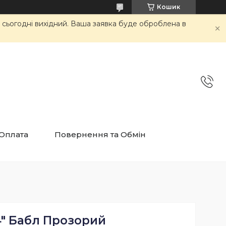
Кошик
и сьогодні вихідний. Ваша заявка буде оброблена в
 Оплата
Повернення та Обмін
4" Бабл Прозорий