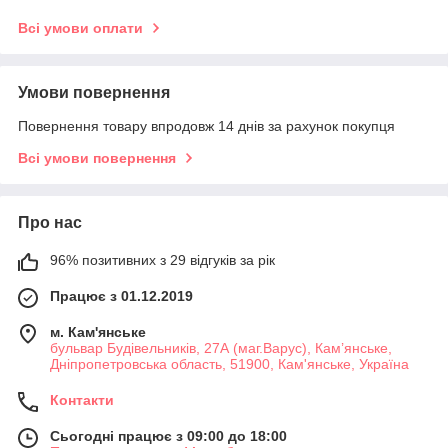
Всі умови оплати
Умови повернення
Повернення товару впродовж 14 днів за рахунок покупця
Всі умови повернення
Про нас
96% позитивних з 29 відгуків за рік
Працює з 01.12.2019
м. Кам'янське
бульвар Будівельників, 27А (маг.Варус), Кам’янське,
Дніпропетровська область, 51900, Кам'янське, Україна
Контакти
Сьогодні працює з 09:00 до 18:00