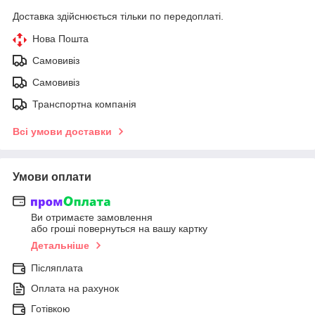
Доставка здійснюється тільки по передоплаті.
Нова Пошта
Самовивіз
Самовивіз
Транспортна компанія
Всі умови доставки
Умови оплати
Ви отримаєте замовлення
або гроші повернуться на вашу картку
Детальніше
Післяплата
Оплата на рахунок
Готівкою