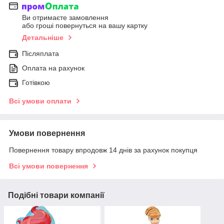
Ви отримаєте замовлення
або гроші повернуться на вашу картку
Детальніше
Післяплата
Оплата на рахунок
Готівкою
Всі умови оплати
Умови повернення
Повернення товару впродовж 14 днів за рахунок покупця
Всі умови повернення
Подібні товари компанії