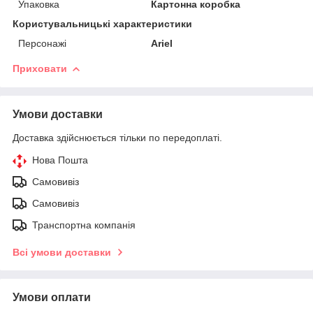
Упаковка
Картонна коробка
Користувальницькі характеристики
Персонажі
Ariel
Приховати
Умови доставки
Доставка здійснюється тільки по передоплаті.
Нова Пошта
Самовивіз
Самовивіз
Транспортна компанія
Всі умови доставки
Умови оплати