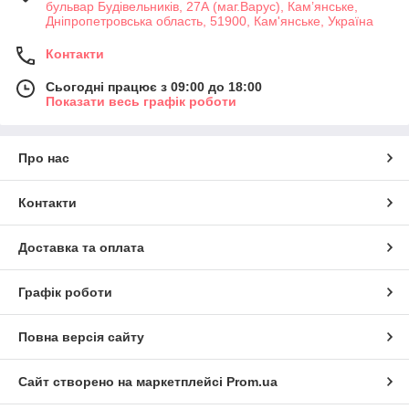
бульвар Будівельників, 27А (маг.Варус), Кам’янське,
Дніпропетровська область, 51900, Кам'янське, Україна
Контакти
Сьогодні працює з 09:00 до 18:00
Показати весь графік роботи
Про нас
Контакти
Доставка та оплата
Графік роботи
Повна версія сайту
Сайт створено на маркетплейсі
Prom.ua