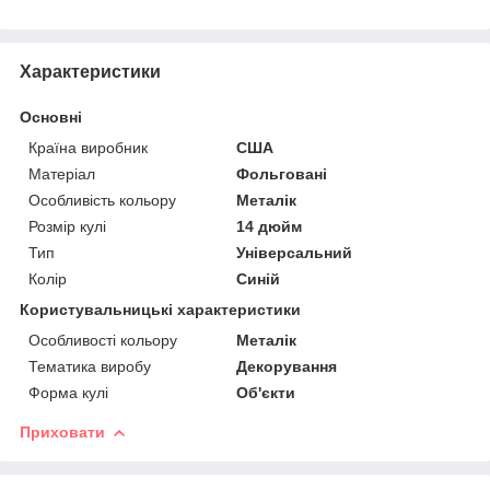
Характеристики
Основні
Країна виробник
США
Матеріал
Фольговані
Особливість кольору
Металік
Розмір кулі
14 дюйм
Тип
Універсальний
Колір
Синій
Користувальницькі характеристики
Особливості кольору
Металік
Тематика виробу
Декорування
Форма кулі
Об'єкти
Приховати