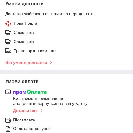
Умови доставки
Доставка здійснюється тільки по передоплаті.
Нова Пошта
Самовивіз
Самовивіз
Транспортна компанія
Всі умови доставки
Умови оплати
Ви отримаєте замовлення
або гроші повернуться на вашу картку
Детальніше
Післяплата
Оплата на рахунок