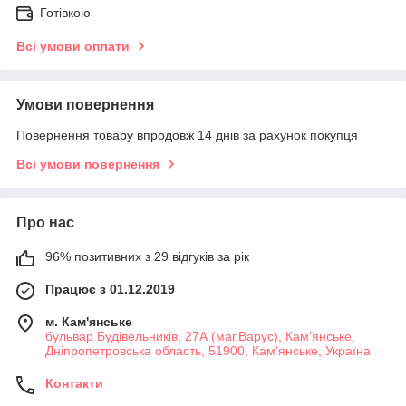
Готівкою
Всі умови оплати
Умови повернення
Повернення товару впродовж 14 днів за рахунок покупця
Всі умови повернення
Про нас
96% позитивних з 29 відгуків за рік
Працює з 01.12.2019
м. Кам'янське
бульвар Будівельників, 27А (маг.Варус), Кам’янське,
Дніпропетровська область, 51900, Кам'янське, Україна
Контакти