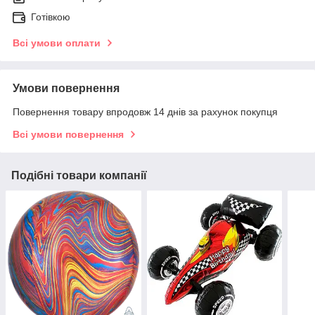
Готівкою
Всі умови оплати
Умови повернення
Повернення товару впродовж 14 днів за рахунок покупця
Всі умови повернення
Подібні товари компанії