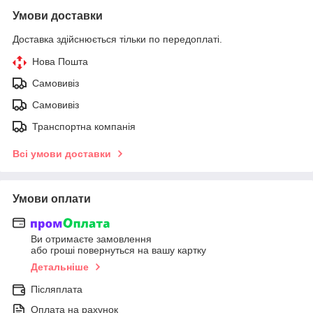
Умови доставки
Доставка здійснюється тільки по передоплаті.
Нова Пошта
Самовивіз
Самовивіз
Транспортна компанія
Всі умови доставки
Умови оплати
Ви отримаєте замовлення
або гроші повернуться на вашу картку
Детальніше
Післяплата
Оплата на рахунок