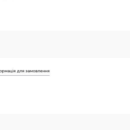
ормація для замовлення