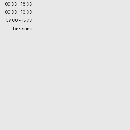
09:00
18:00
09:00
18:00
09:00
15:00
Вихідний