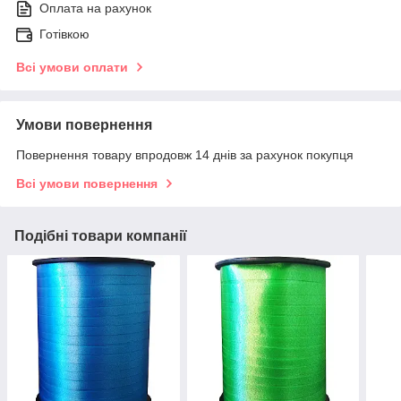
Оплата на рахунок
Готівкою
Всі умови оплати
Умови повернення
Повернення товару впродовж 14 днів за рахунок покупця
Всі умови повернення
Подібні товари компанії