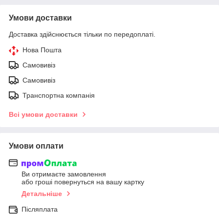
Умови доставки
Доставка здійснюється тільки по передоплаті.
Нова Пошта
Самовивіз
Самовивіз
Транспортна компанія
Всі умови доставки
Умови оплати
Ви отримаєте замовлення
або гроші повернуться на вашу картку
Детальніше
Післяплата