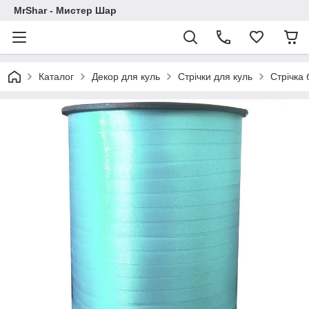
MrShar - Мистер Шар
Каталог
Декор для куль
Стрічки для куль
Стрічка