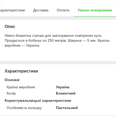
арактеристики
Доставка
Оплата
Умови повернення
Опис
Ніжно-блакитна стрічка для зав'язування повітряних куль.
Продається в бобінах по 250 метрів. Ширина — 5 мм. Країна-
виробник — Україна.
Характеристики
Основні
Країна виробник
Україна
Колір
Блакитний
Користувальницькі характеристики
Особливість кольору
Пастельний