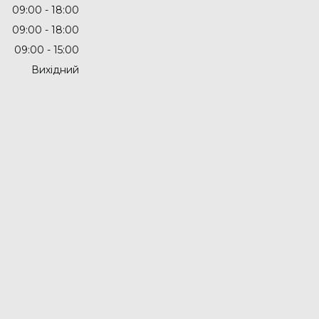
09:00
18:00
09:00
18:00
09:00
15:00
Вихідний