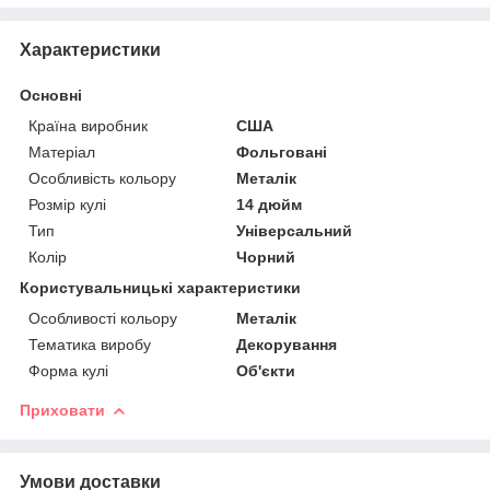
Характеристики
Основні
Країна виробник
США
Матеріал
Фольговані
Особливість кольору
Металік
Розмір кулі
14 дюйм
Тип
Універсальний
Колір
Чорний
Користувальницькі характеристики
Особливості кольору
Металік
Тематика виробу
Декорування
Форма кулі
Об'єкти
Приховати
Умови доставки