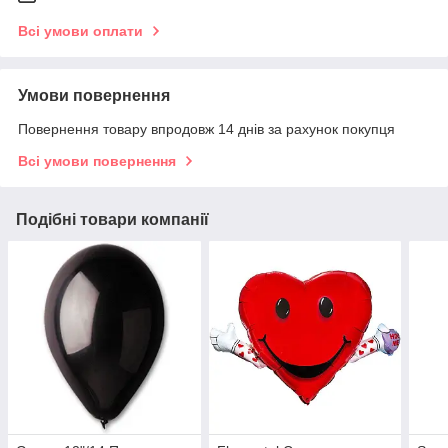
Всі умови оплати
Умови повернення
Повернення товару впродовж 14 днів за рахунок покупця
Всі умови повернення
Подібні товари компанії