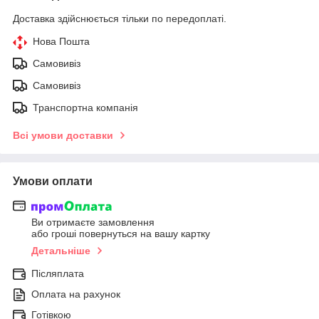
Доставка здійснюється тільки по передоплаті.
Нова Пошта
Самовивіз
Самовивіз
Транспортна компанія
Всі умови доставки
Умови оплати
Ви отримаєте замовлення
або гроші повернуться на вашу картку
Детальніше
Післяплата
Оплата на рахунок
Готівкою