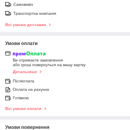
Самовивіз
Транспортна компанія
Всі умови доставки
Умови оплати
Ви отримаєте замовлення
або гроші повернуться на вашу картку
Детальніше
Післяплата
Оплата на рахунок
Готівкою
Всі умови оплати
Умови повернення