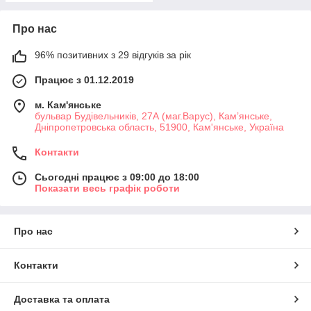
Про нас
96% позитивних з 29 відгуків за рік
Працює з 01.12.2019
м. Кам'янське
бульвар Будівельників, 27А (маг.Варус), Кам’янське,
Дніпропетровська область, 51900, Кам'янське, Україна
Контакти
Сьогодні працює з 09:00 до 18:00
Показати весь графік роботи
Про нас
Контакти
Доставка та оплата