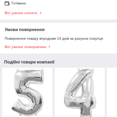
Готівкою
Всі умови оплати
Умови повернення
Повернення товару впродовж 14 днів за рахунок покупця
Всі умови повернення
Подібні товари компанії