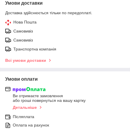
Умови доставки
Доставка здійснюється тільки по передоплаті.
Нова Пошта
Самовивіз
Самовивіз
Транспортна компанія
Всі умови доставки
Умови оплати
Ви отримаєте замовлення
або гроші повернуться на вашу картку
Детальніше
Післяплата
Оплата на рахунок