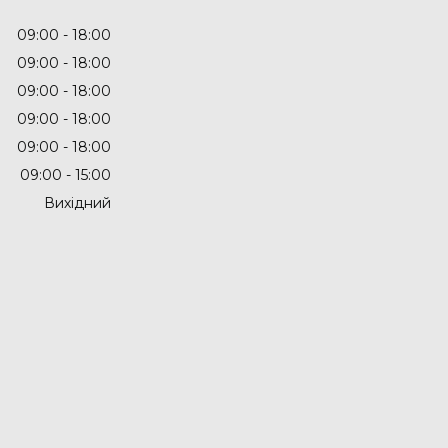
09:00
18:00
09:00
18:00
09:00
18:00
09:00
18:00
09:00
18:00
09:00
15:00
Вихідний