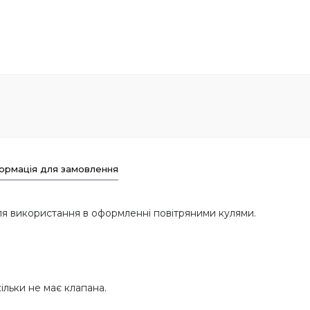
ормація для замовлення
ля використання в оформленні повітряними кулями.
ільки не має клапана.