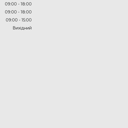
09:00
18:00
09:00
18:00
09:00
15:00
Вихідний