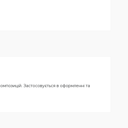
композицій. Застосовується в оформленні та