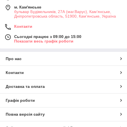
м. Кам'янське
бульвар Будівельників, 27А (маг.Варус), Кам’янське,
Дніпропетровська область, 51900, Кам'янське, Україна
Контакти
Сьогодні працює з 09:00 до 15:00
Показати весь графік роботи
Про нас
Контакти
Доставка та оплата
Графік роботи
Повна версія сайту