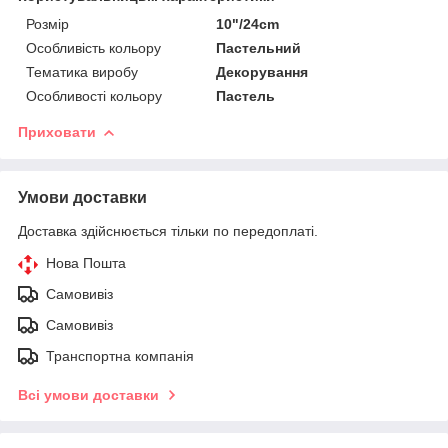
Розмір
10"/24cm
Особливість кольору
Пастельний
Тематика виробу
Декорування
Особливості кольору
Пастель
Приховати
Умови доставки
Доставка здійснюється тільки по передоплаті.
Нова Пошта
Самовивіз
Самовивіз
Транспортна компанія
Всі умови доставки