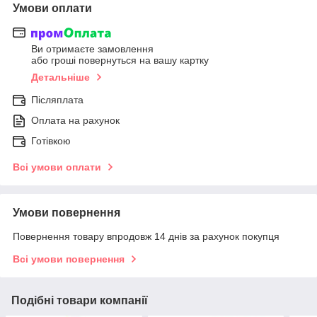
Умови оплати
Ви отримаєте замовлення
або гроші повернуться на вашу картку
Детальніше
Післяплата
Оплата на рахунок
Готівкою
Всі умови оплати
Умови повернення
Повернення товару впродовж 14 днів за рахунок покупця
Всі умови повернення
Подібні товари компанії