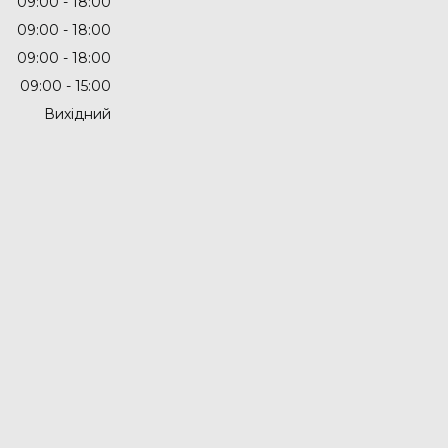
09:00
18:00
09:00
18:00
09:00
18:00
09:00
15:00
Вихідний