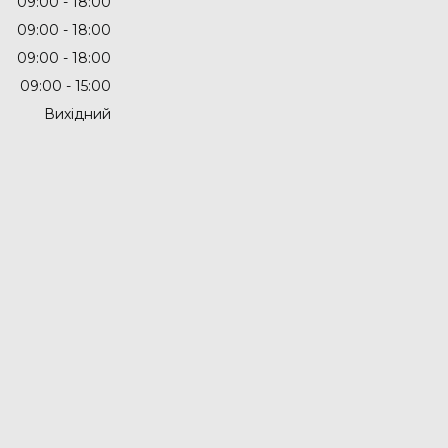
09:00
18:00
09:00
18:00
09:00
18:00
09:00
15:00
Вихідний