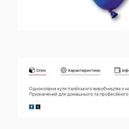
Опис
Характеристики
Інф
Одноколірна куля італійського виробництва з нат
Призначений для домашнього та професійного